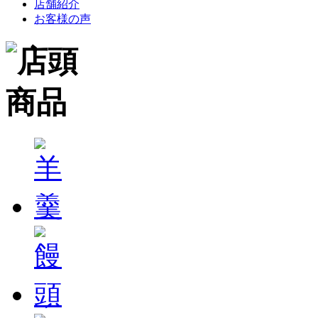
店舗紹介
お客様の声