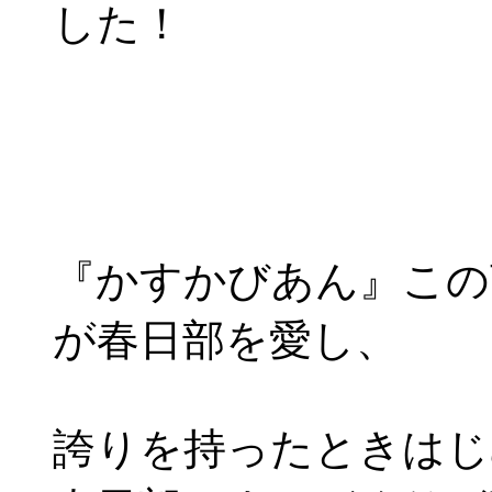
した！
『かすかびあん』この
が春日部を愛し、
誇りを持ったときはじ