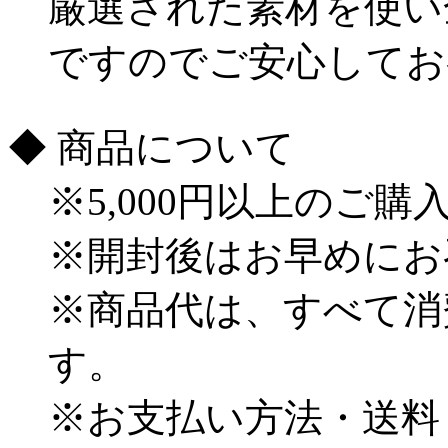
厳選された素材を使い
ですのでご安心してお
◆ 商品について
※5,000円以上のご
※開封後はお早めにお
※商品代は、すべて消
す。
※お支払い方法・送料