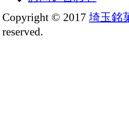
Copyright © 2017
埼玉銘
reserved.