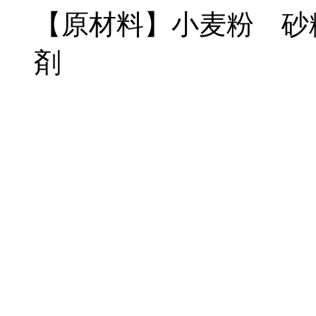
【原材料】小麦粉 砂
剤