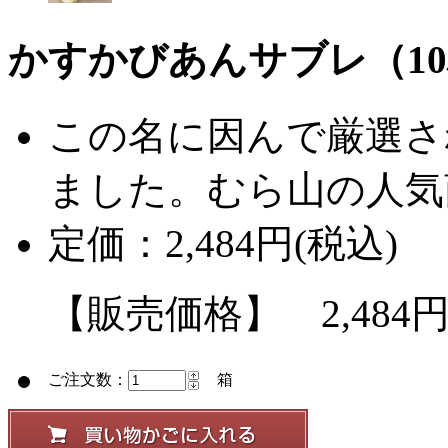
かすかびあんサブレ（1
この名に因んで厳選さ
ました。むら山の人気
定価：2,484円(税込)
【販売価格】 2,484円
ご注文数：
箱