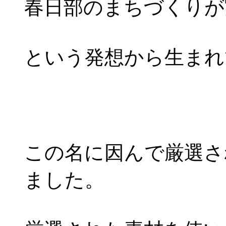
春日部のまちづくりが
という発想から生まれ
この名に因んで厳選さ
ました。