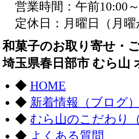
営業時間：午前10:00～
定休日：月曜日（月曜
和菓子のお取り寄せ・ご
埼玉県春日部市 むら山
◆
HOME
◆
新着情報（ブログ
◆
むら山のこだわり
◆
よくある質問