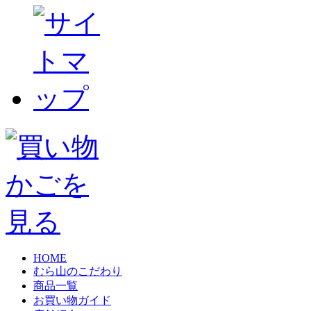
HOME
むら山のこだわり
商品一覧
お買い物ガイド