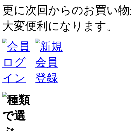
更に次回からのお買い物
大変便利になります。