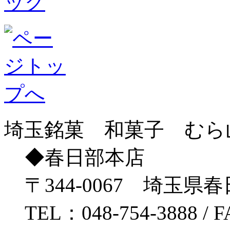
埼玉銘菓 和菓子 むら
◆春日部本店
〒344-0067 埼玉県春
TEL：048-754-3888 / 