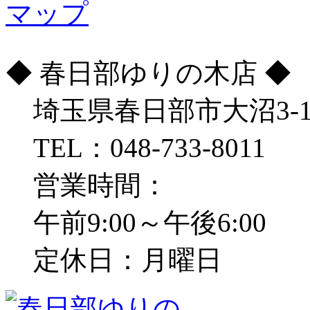
◆ 春日部ゆりの木店 ◆
埼玉県春日部市大沼3-15
TEL：048-733-8011
営業時間：
午前9:00～午後6:00
定休日：月曜日