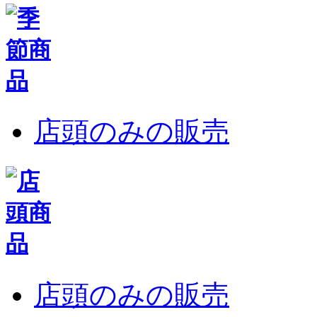
店頭のみの販売
店頭のみの販売