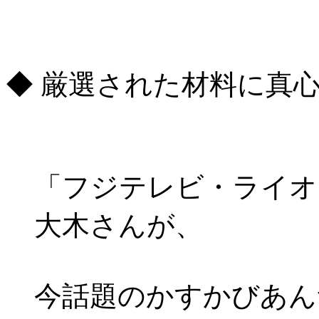
◆ 厳選された材料に真
「フジテレビ・ライオ
大木さんが、
今話題のかすかびあん