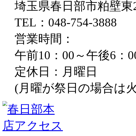
埼玉県春日部市粕壁東2-
TEL：048-754-3888
営業時間：
午前10：00～午後6：0
定休日：月曜日
(月曜が祭日の場合は火