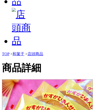
TOP
>
和菓子
>
店頭商品
商品詳細