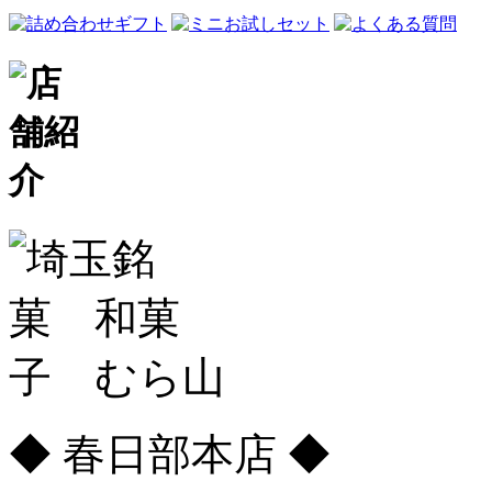
◆ 春日部本店 ◆