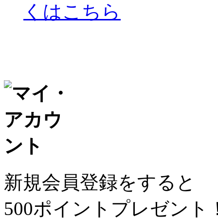
くはこちら
新規会員登録をすると
500ポイントプレゼント